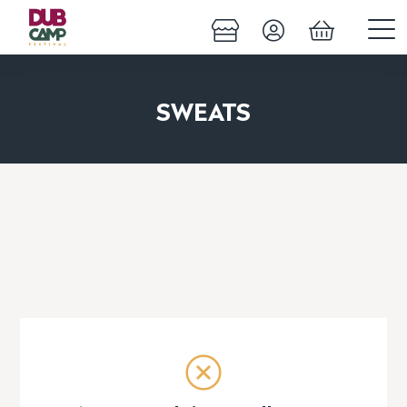
SWEATS