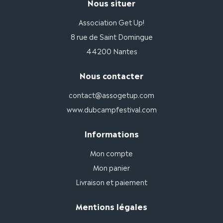
Nous situer
Association Get Up!
8 rue de Saint Domingue
44200 Nantes
Nous contacter
contact@assogetup.com
www.dubcampfestival.com
Informations
Mon compte
Mon panier
Livraison et paiement
Mentions légales