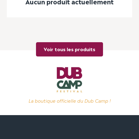
Aucun produit actuellement
Voir tous les produits
La boutique officielle du Dub Camp !